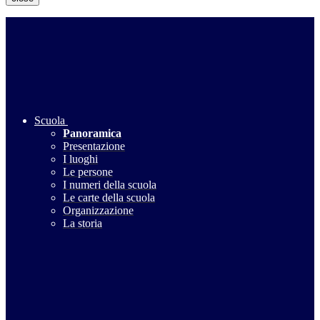
Scuola
Panoramica
Presentazione
I luoghi
Le persone
I numeri della scuola
Le carte della scuola
Organizzazione
La storia