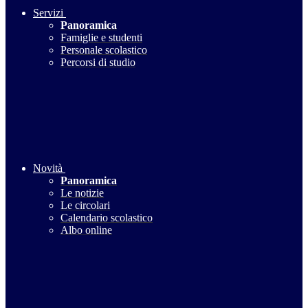
Servizi
Panoramica
Famiglie e studenti
Personale scolastico
Percorsi di studio
Novità
Panoramica
Le notizie
Le circolari
Calendario scolastico
Albo online