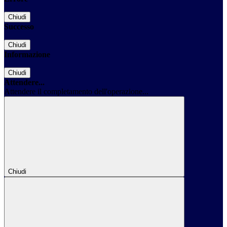
Chiudi
Successo
Chiudi
Informazione
Chiudi
Attendere...
Attendere il completamento dell'operazione...
Chiudi