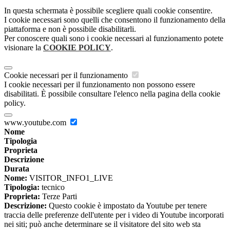
In questa schermata è possibile scegliere quali cookie consentire.
I cookie necessari sono quelli che consentono il funzionamento della
piattaforma e non è possibile disabilitarli.
Per conoscere quali sono i cookie necessari al funzionamento potete
visionare la
COOKIE POLICY
.
Cookie necessari per il funzionamento
I cookie necessari per il funzionamento non possono essere
disabilitati. È possibile consultare l'elenco nella pagina della cookie
policy.
www.youtube.com
Nome
Tipologia
Proprieta
Descrizione
Durata
Nome:
VISITOR_INFO1_LIVE
Tipologia:
tecnico
Proprieta:
Terze Parti
Descrizione:
Questo cookie è impostato da Youtube per tenere
traccia delle preferenze dell'utente per i video di Youtube incorporati
nei siti; può anche determinare se il visitatore del sito web sta