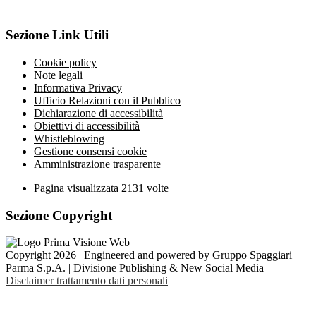
Sezione Link Utili
Cookie policy
Note legali
Informativa Privacy
Ufficio Relazioni con il Pubblico
Dichiarazione di accessibilità
Obiettivi di accessibilità
Whistleblowing
Gestione consensi cookie
Amministrazione trasparente
Pagina visualizzata
2131
volte
Sezione Copyright
Copyright 2026 | Engineered and powered by Gruppo Spaggiari
Parma S.p.A. | Divisione Publishing & New Social Media
Disclaimer trattamento dati personali