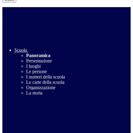
Scuola
Panoramica
Presentazione
I luoghi
Le persone
I numeri della scuola
Le carte della scuola
Organizzazione
La storia