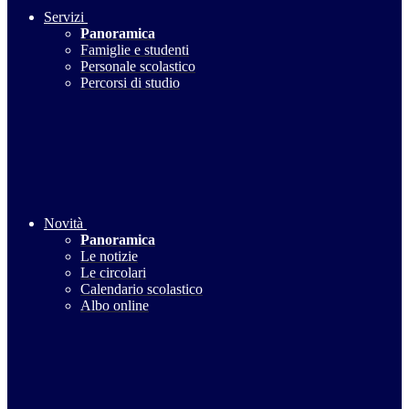
Servizi
Panoramica
Famiglie e studenti
Personale scolastico
Percorsi di studio
Novità
Panoramica
Le notizie
Le circolari
Calendario scolastico
Albo online