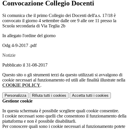
Convocazione Collegio Docenti
Si comunica che il primo Collegio dei Docenti dell'a.s. 17/18 è
convocato il giorno 4 settembre dalle ore 9 alle ore 11 presso la
Scuola secondaria di Via Teglia 2b
In allegato l'ordine del giorno
Odg 4-9-2017 .pdf
Notizie
Pubblicato il 31-08-2017
Questo sito o gli strumenti terzi da questo utilizzati si avvalgono di
cookie necessari al funzionamento ed utili alle finalità illustrate nella
COOKIE POLICY
.
Personalizza
Rifiuta tutti
i cookies
Accetta tutti
i cookies
Gestione cookie
In questa schermata è possibile scegliere quali cookie consentire.
I cookie necessari sono quelli che consentono il funzionamento della
piattaforma e non è possibile disabilitarli.
Per conoscere quali sono i cookie necessari al funzionamento potete