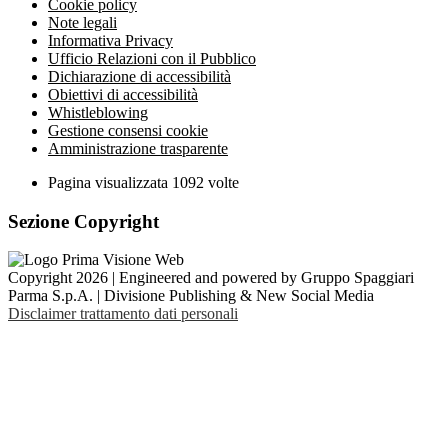
Cookie policy
Note legali
Informativa Privacy
Ufficio Relazioni con il Pubblico
Dichiarazione di accessibilità
Obiettivi di accessibilità
Whistleblowing
Gestione consensi cookie
Amministrazione trasparente
Pagina visualizzata
1092
volte
Sezione Copyright
Copyright 2026 | Engineered and powered by Gruppo Spaggiari
Parma S.p.A. | Divisione Publishing & New Social Media
Disclaimer trattamento dati personali