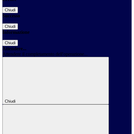
Chiudi
Successo
Chiudi
Informazione
Chiudi
Attendere...
Attendere il completamento dell'operazione...
Chiudi