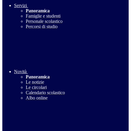
Servizi
Panoramica
Famiglie e studenti
Personale scolastico
Percorsi di studio
Novità
Panoramica
Le notizie
Le circolari
Calendario scolastico
Albo online