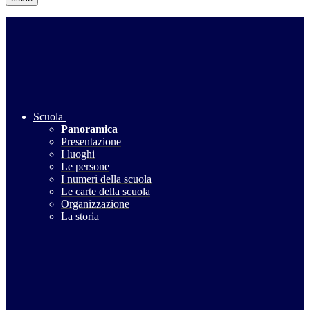
Scuola
Panoramica
Presentazione
I luoghi
Le persone
I numeri della scuola
Le carte della scuola
Organizzazione
La storia