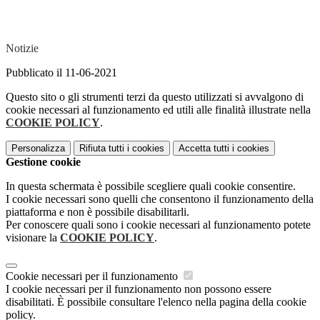
Notizie
Pubblicato il 11-06-2021
Questo sito o gli strumenti terzi da questo utilizzati si avvalgono di
cookie necessari al funzionamento ed utili alle finalità illustrate nella
COOKIE POLICY
.
Personalizza
Rifiuta tutti
i cookies
Accetta tutti
i cookies
Gestione cookie
In questa schermata è possibile scegliere quali cookie consentire.
I cookie necessari sono quelli che consentono il funzionamento della
piattaforma e non è possibile disabilitarli.
Per conoscere quali sono i cookie necessari al funzionamento potete
visionare la
COOKIE POLICY
.
Cookie necessari per il funzionamento
I cookie necessari per il funzionamento non possono essere
disabilitati. È possibile consultare l'elenco nella pagina della cookie
policy.