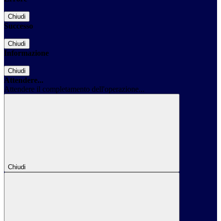
Chiudi
Successo
Chiudi
Informazione
Chiudi
Attendere...
Attendere il completamento dell'operazione...
Chiudi