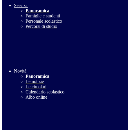
Servizi
Panoramica
Famiglie e studenti
Personale scolastico
Percorsi di studio
Novità
Panoramica
Le notizie
Le circolari
Calendario scolastico
Albo online