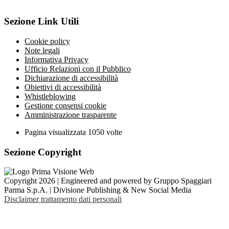
Sezione Link Utili
Cookie policy
Note legali
Informativa Privacy
Ufficio Relazioni con il Pubblico
Dichiarazione di accessibilità
Obiettivi di accessibilità
Whistleblowing
Gestione consensi cookie
Amministrazione trasparente
Pagina visualizzata
1050
volte
Sezione Copyright
Copyright 2026 | Engineered and powered by Gruppo Spaggiari
Parma S.p.A. | Divisione Publishing & New Social Media
Disclaimer trattamento dati personali