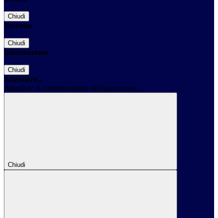
Chiudi
Successo
Chiudi
Informazione
Chiudi
Attendere...
Attendere il completamento dell'operazione...
Chiudi