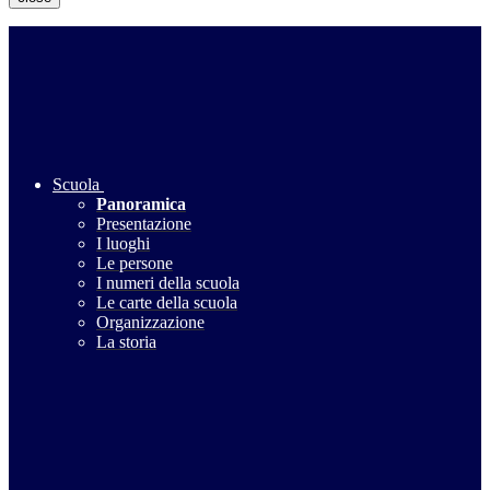
Scuola
Panoramica
Presentazione
I luoghi
Le persone
I numeri della scuola
Le carte della scuola
Organizzazione
La storia