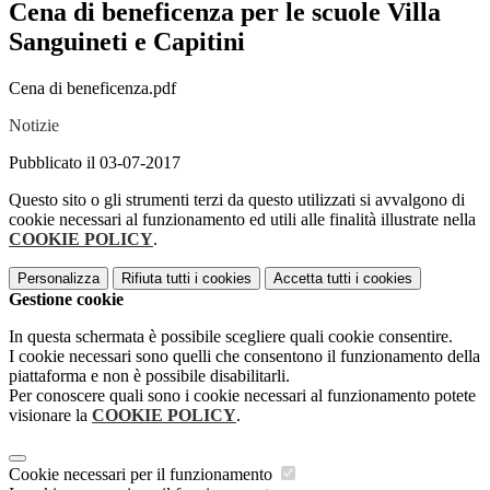
Cena di beneficenza per le scuole Villa
Sanguineti e Capitini
Cena di beneficenza.pdf
Notizie
Pubblicato il 03-07-2017
Questo sito o gli strumenti terzi da questo utilizzati si avvalgono di
cookie necessari al funzionamento ed utili alle finalità illustrate nella
COOKIE POLICY
.
Personalizza
Rifiuta tutti
i cookies
Accetta tutti
i cookies
Gestione cookie
In questa schermata è possibile scegliere quali cookie consentire.
I cookie necessari sono quelli che consentono il funzionamento della
piattaforma e non è possibile disabilitarli.
Per conoscere quali sono i cookie necessari al funzionamento potete
visionare la
COOKIE POLICY
.
Cookie necessari per il funzionamento