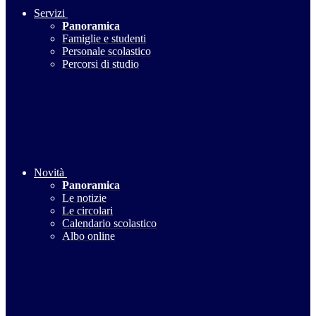
Servizi
Panoramica
Famiglie e studenti
Personale scolastico
Percorsi di studio
Novità
Panoramica
Le notizie
Le circolari
Calendario scolastico
Albo online