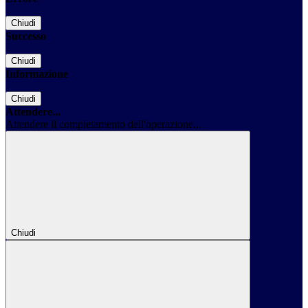
Chiudi
Successo
Chiudi
Informazione
Chiudi
Attendere...
Attendere il completamento dell'operazione...
Chiudi