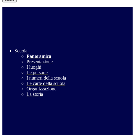
Scuola
Panoramica
Presentazione
I luoghi
Le persone
I numeri della scuola
Le carte della scuola
Organizzazione
La storia