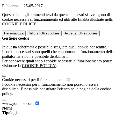
Pubblicato il 25-05-2017
Questo sito o gli strumenti terzi da questo utilizzati si avvalgono di
cookie necessari al funzionamento ed utili alle finalità illustrate nella
COOKIE POLICY
.
Personalizza
Rifiuta tutti
i cookies
Accetta tutti
i cookies
Gestione cookie
In questa schermata è possibile scegliere quali cookie consentire.
I cookie necessari sono quelli che consentono il funzionamento della
piattaforma e non è possibile disabilitarli.
Per conoscere quali sono i cookie necessari al funzionamento potete
visionare la
COOKIE POLICY
.
Cookie necessari per il funzionamento
I cookie necessari per il funzionamento non possono essere
disabilitati. È possibile consultare l'elenco nella pagina della cookie
policy.
www.youtube.com
Nome
Tipologia