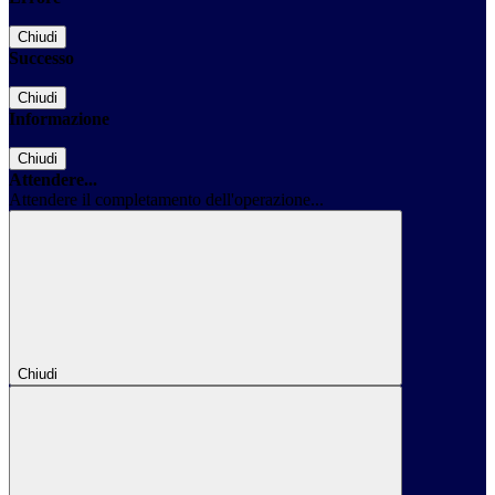
Chiudi
Successo
Chiudi
Informazione
Chiudi
Attendere...
Attendere il completamento dell'operazione...
Chiudi