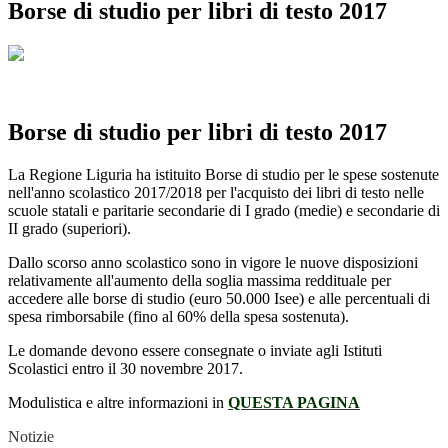
Borse di studio per libri di testo 2017
Borse di studio per libri di testo 2017
La Regione Liguria ha istituito Borse di studio per le spese sostenute
nell'anno scolastico 2017/2018 per l'acquisto dei libri di testo nelle
scuole statali e paritarie secondarie di I grado (medie) e secondarie di
II grado (superiori).
Dallo scorso anno scolastico sono in vigore le nuove disposizioni
relativamente all'aumento della soglia massima reddituale per
accedere alle borse di studio (euro 50.000 Isee) e alle percentuali di
spesa rimborsabile (fino al 60% della spesa sostenuta).
Le domande devono essere consegnate o inviate agli Istituti
Scolastici entro il 30 novembre 2017.
Modulistica e altre informazioni in
QUESTA PAGINA
Notizie