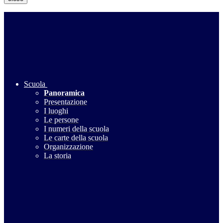
Scuola
Panoramica
Presentazione
I luoghi
Le persone
I numeri della scuola
Le carte della scuola
Organizzazione
La storia