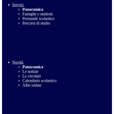
Servizi
Panoramica
Famiglie e studenti
Personale scolastico
Percorsi di studio
Novità
Panoramica
Le notizie
Le circolari
Calendario scolastico
Albo online