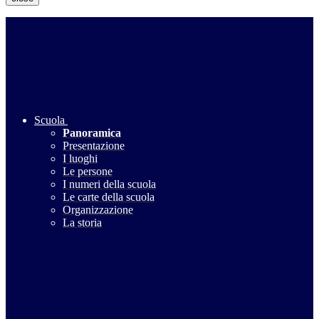
Scuola
Panoramica
Presentazione
I luoghi
Le persone
I numeri della scuola
Le carte della scuola
Organizzazione
La storia