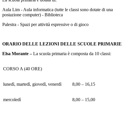
Aula Lim - Aula informatica (tutte le classi sono dotate di una
postazione computer) - Biblioteca
Palestra - Spazi per attività espressive o di gioco
ORARIO DELLE LEZIONI DELLE SCUOLE PRIMARIE
Elsa Morante –
La scuola primaria è composta da 10 classi:
CORSO A (40 ORE)
lunedì, martedì, giovedì, venerdì
8,00 – 16,15
mercoledì
8,00 – 15,00