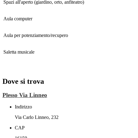
Spazi all'aperto (giardino, orto, anfiteatro)
Aula computer
Aula per potenziamento/recupero
Saletta musicale
Dove si trova
Plesso Via Linneo
Indirizzo
Via Carlo Linneo, 232
CAP