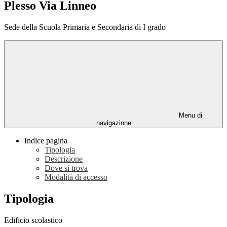
Plesso Via Linneo
Sede della Scuola Primaria e Secondaria di I grado
Menu di
navigazione
Indice pagina
Tipologia
Descrizione
Dove si trova
Modalità di accesso
Tipologia
Edificio scolastico