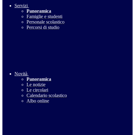
Servizi
Panoramica
Famiglie e studenti
Personale scolastico
Percorsi di studio
Novità
Panoramica
Le notizie
Le circolari
Calendario scolastico
Albo online