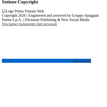
Sezione Copyright
Copyright 2026 | Engineered and powered by Gruppo Spaggiari
Parma S.p.A. | Divisione Publishing & New Social Media
Disclaimer trattamento dati personali
Back to top