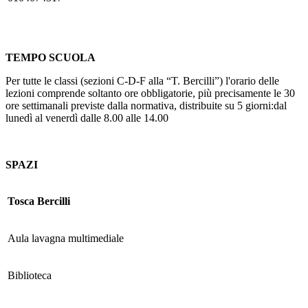
TEMPO SCUOLA
Per tutte le classi (sezioni C-D-F alla “T. Bercilli”) l'orario delle
lezioni comprende soltanto ore obbligatorie, più precisamente le 30
ore settimanali previste dalla normativa, distribuite su 5 giorni:dal
lunedì al venerdì dalle 8.00 alle 14.00
SPAZI
Tosca Bercilli
Aula lavagna multimediale
Biblioteca