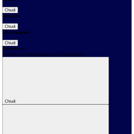
Chiudi
Successo
Chiudi
Informazione
Chiudi
Attendere...
Attendere il completamento dell'operazione...
Chiudi