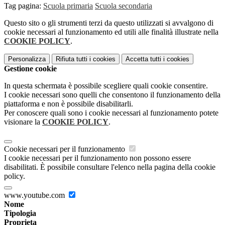
Tag pagina:
Scuola primaria
Scuola secondaria
Questo sito o gli strumenti terzi da questo utilizzati si avvalgono di
cookie necessari al funzionamento ed utili alle finalità illustrate nella
COOKIE POLICY
.
Personalizza
Rifiuta tutti
i cookies
Accetta tutti
i cookies
Gestione cookie
In questa schermata è possibile scegliere quali cookie consentire.
I cookie necessari sono quelli che consentono il funzionamento della
piattaforma e non è possibile disabilitarli.
Per conoscere quali sono i cookie necessari al funzionamento potete
visionare la
COOKIE POLICY
.
Cookie necessari per il funzionamento
I cookie necessari per il funzionamento non possono essere
disabilitati. È possibile consultare l'elenco nella pagina della cookie
policy.
www.youtube.com
Nome
Tipologia
Proprieta