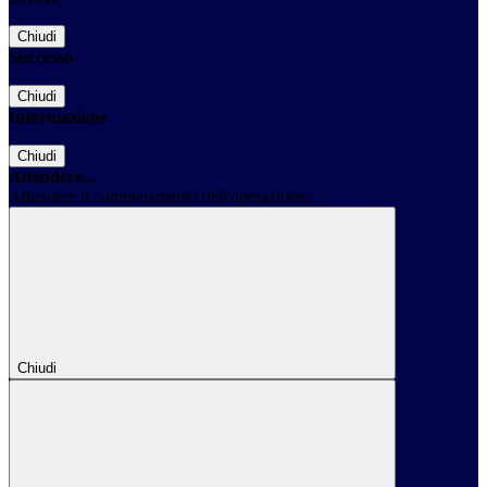
Chiudi
Successo
Chiudi
Informazione
Chiudi
Attendere...
Attendere il completamento dell'operazione...
Chiudi