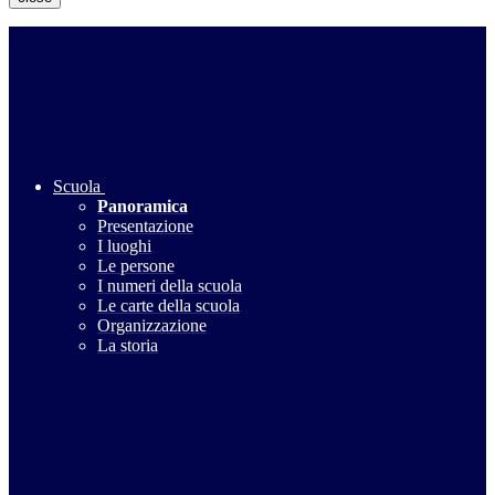
Scuola
Panoramica
Presentazione
I luoghi
Le persone
I numeri della scuola
Le carte della scuola
Organizzazione
La storia