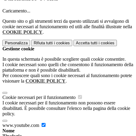
Caricamento...
Questo sito o gli strumenti terzi da questo utilizzati si avvalgono di
cookie necessari al funzionamento ed utili alle finalità illustrate nella
COOKIE POLICY
.
Personalizza
Rifiuta tutti
i cookies
Accetta tutti
i cookies
Gestione cookie
In questa schermata è possibile scegliere quali cookie consentire.
I cookie necessari sono quelli che consentono il funzionamento della
piattaforma e non è possibile disabilitarli.
Per conoscere quali sono i cookie necessari al funzionamento potete
visionare la
COOKIE POLICY
.
Cookie necessari per il funzionamento
I cookie necessari per il funzionamento non possono essere
disabilitati. È possibile consultare l'elenco nella pagina della cookie
policy.
www.youtube.com
Nome