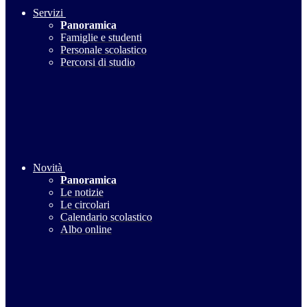
Servizi
Panoramica
Famiglie e studenti
Personale scolastico
Percorsi di studio
Novità
Panoramica
Le notizie
Le circolari
Calendario scolastico
Albo online